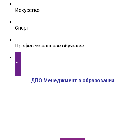
Искусство
Спорт
Профессиональное обучение
Дополнительное профессиональное образование
ДПО Менеджмент в образовании