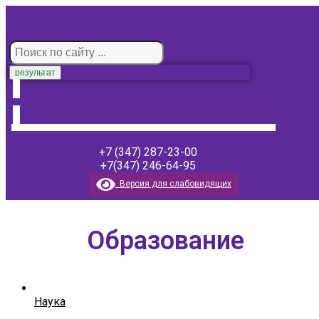
результат
+7 (347) 287-23-00
+7(347) 246-64-95
Версия для слабовидящих
Образование
Наука