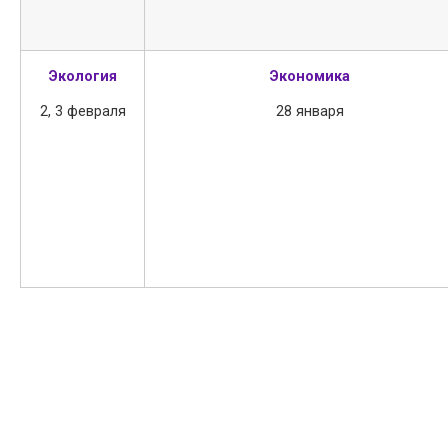
Экология
Экономика
2, 3 февраля
28 января