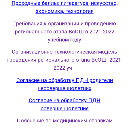
Проходные баллы: литература, искусство,
экономика, технология
Требования к организации и проведению
регионального этапа ВсОШ в 2021-2022
учебном году
Организационно-технологическая модель
проведения регионального этапа ВсОШ 2021-
2022 уч г
Согласие на обработку ПДН родители
несовершеннолетних
Согласие на обработку ПДН
совершеннолетние
Пояснение по медицинским справкам