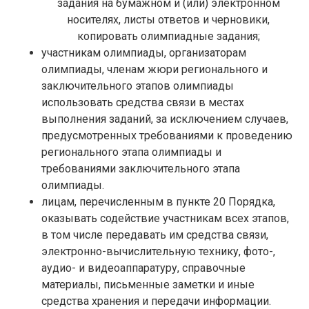
задания на бумажном и (или) электронном
носителях, листы ответов и черновики,
копировать олимпиадные задания;
участникам олимпиады, организаторам
олимпиады, членам жюри регионального и
заключительного этапов олимпиады
использовать средства связи в местах
выполнения заданий, за исключением случаев,
предусмотренных требованиями к проведению
регионального этапа олимпиады и
требованиями заключительного этапа
олимпиады.
лицам, перечисленным в пункте 20 Порядка,
оказывать содействие участникам всех этапов,
в том числе передавать им средства связи,
электронно-вычислительную технику, фото-,
аудио- и видеоаппаратуру, справочные
материалы, письменные заметки и иные
средства хранения и передачи информации.