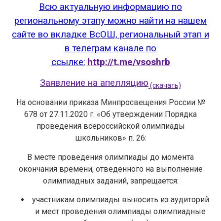
Всю актуальную информацию по
региональному этапу можно найти на нашем
сайте во вкладке ВсОШ, региональный этап и
в телеграм канале по
ссылке:
http://t.me/vsoshrb
Заявление на апелляцию
(скачать)
На основании приказа Минпросвещения России №
678 от 27.11.2020 г. «Об утверждении Порядка
проведения всероссийской олимпиады
школьников» п. 26:
В месте проведения олимпиады до момента
окончания времени, отведенного на выполнение
олимпиадных заданий, запрещается:
участникам олимпиады выносить из аудиторий
и мест проведения олимпиады олимпиадные