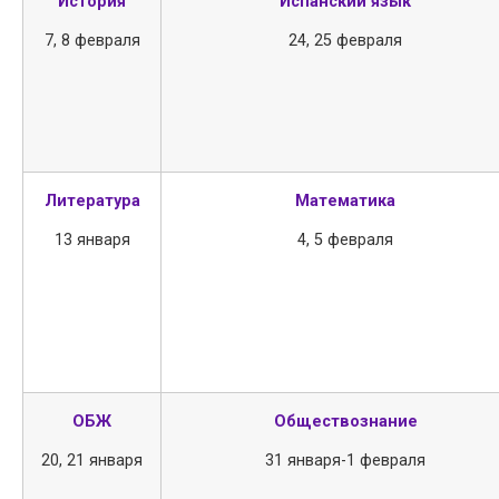
История
Испанский язык
7, 8 февраля
24, 25 февраля
Литература
Математика
Задайте нам вопрос
13 января
4, 5 февраля
ОБЖ
Обществознание
20, 21 января
31 января-1 февраля