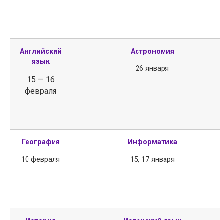
Английский
Астрономия
язык
26 января
15 — 16
февраля
География
Информатика
10 февраля
15, 17 января