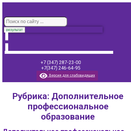
результат
+7 (347) 287-23-00
+7(347) 246-64-95
Версия для слабовидящих
Рубрика:
Дополнительное
профессиональное
образование