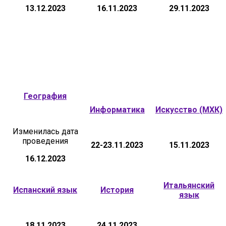
13.12.2023
16.11.2023
29.11.2023
География
Информатика
Искусство (МХК)
Изменилась дата
проведения
22-23.11.2023
15.11.2023
16.12.2023
Итальянский
Испанский язык
История
язык
18.11.2023
24.11.2023