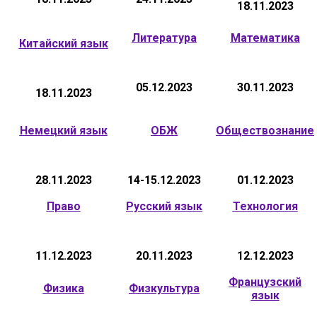
18.11.2023
Литература
Математика
Китайский язык
05.12.2023
30.11.2023
18.11.2023
Немецкий язык
ОБЖ
Обществознание
28.11.2023
14-15.12.2023
01.12.2023
Право
Русский язык
Технология
11.12.2023
20.11.2023
12.12.2023
Французский
Физика
Физкультура
язык