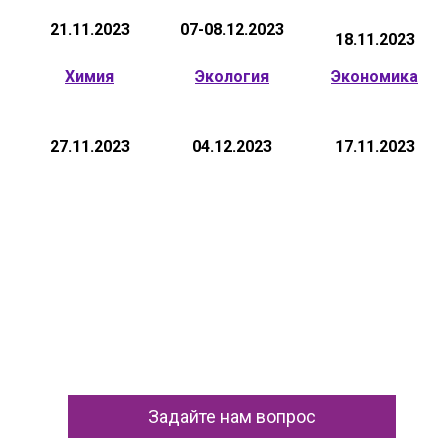
21.11.2023
07-08.12.2023
18.11.2023
Химия
Экология
Экономика
27.11.2023
04.12.2023
17.11.2023
Задайте нам вопрос