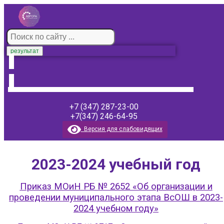
результат
+7 (347) 287-23-00
+7(347) 246-64-95
Версия для слабовидящих
2023-2024 учебный год
Приказ МОиН РБ № 2652 «Об организации и
проведении муниципального этапа ВсОШ в 2023-
2024 учебном году»