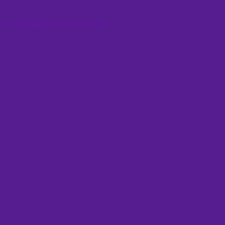
сть образовательного процесса