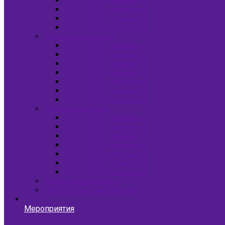
2022 — 2023 учебный год
2021 — 2022 учебный год
2020 — 2021 учебный год
2019 — 2020 учебный год
Муниципальный этап
2025 — 2026 учебный год
2024 — 2025 учебный год
2023 — 2024 учебный год
2022 — 2023 учебный год
2021 — 2022 учебный год
2020 — 2021 учебный год
2019 — 2020 учебный год
Региональный этап
2025 — 2026 учебный год
2024 — 2025 учебный год
2023 — 2024 учебный год
2022 — 2023 учебный год
2021 — 2022 учебный год
2020 — 2021 учебный год
2019 — 2020 учебный год
Заключительный этап
Общественное наблюдение
Мероприятия