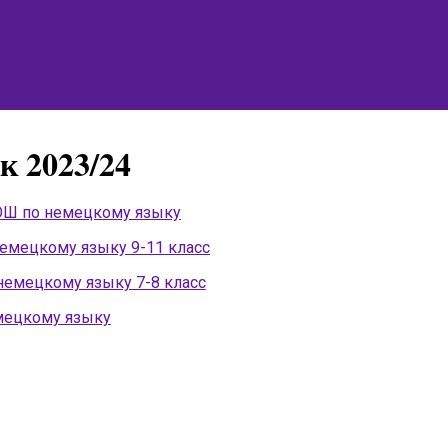
к 2023/24
ОШ по немецкому языку
емецкому языку 9-11 класс
емецкому языку 7-8 класс
мецкому языку