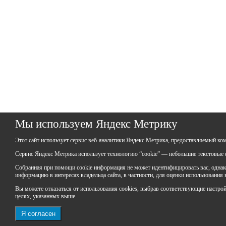
Мы используем Яндекс Метрику
Этот сайт использует сервис веб-аналитики Яндекс Метрика, предоставляемый ко
Сервис Яндекс Метрика использует технологию “cookie” — небольшие текстовые ф
Собранная при помощи cookie информация не может идентифицировать вас, однако 
информацию в интересах владельца сайта, в частности, для оценки использования
Вы можете отказаться от использования cookies, выбрав соответствующие настройки
целях, указанных выше.
Я согласен