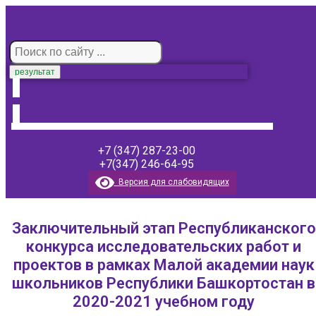
результат
+7 (347) 287-23-00
+7(347) 246-64-95
Версия для слабовидящих
Заключительный этап Республиканского
конкурса исследовательских работ и
проектов в рамках Малой академии наук
школьников Республики Башкортостан в
2020-2021 учебном году