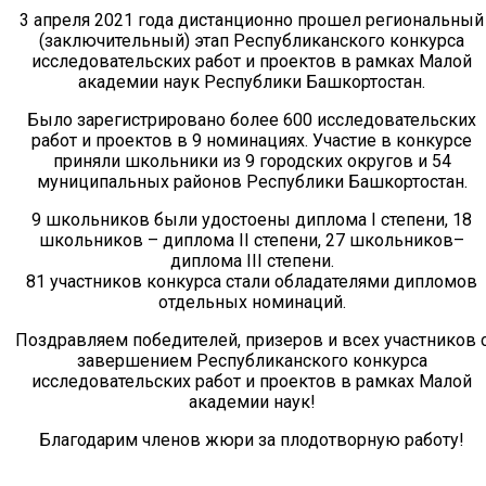
3 апреля 2021 года дистанционно прошел региональный
(заключительный) этап Республиканского конкурса
исследовательских работ и проектов в рамках Малой
академии наук Республики Башкортостан.
Было зарегистрировано более 600 исследовательских
работ и проектов в 9 номинациях. Участие в конкурсе
приняли школьники из 9 городских округов и 54
муниципальных районов Республики Башкортостан.
9 школьников были удостоены диплома I степени, 18
школьников – диплома II степени, 27 школьников–
диплома III степени.
81 участников конкурса стали обладателями дипломов
отдельных номинаций.
Поздравляем победителей, призеров и всех участников 
завершением Республиканского конкурса
исследовательских работ и проектов в рамках Малой
академии наук!
Благодарим членов жюри за плодотворную работу!