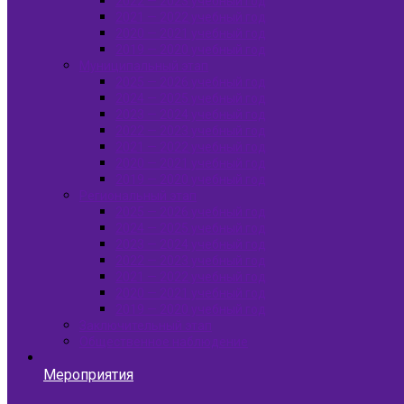
2022 — 2023 учебный год
2021 — 2022 учебный год
2020 — 2021 учебный год
2019 — 2020 учебный год
Муниципальный этап
2025 — 2026 учебный год
2024 — 2025 учебный год
2023 — 2024 учебный год
2022 — 2023 учебный год
2021 — 2022 учебный год
2020 — 2021 учебный год
2019 — 2020 учебный год
Региональный этап
2025 — 2026 учебный год
2024 — 2025 учебный год
2023 — 2024 учебный год
2022 — 2023 учебный год
2021 — 2022 учебный год
2020 — 2021 учебный год
2019 — 2020 учебный год
Заключительный этап
Общественное наблюдение
Мероприятия