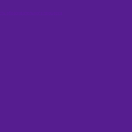
сть образовательного процесса