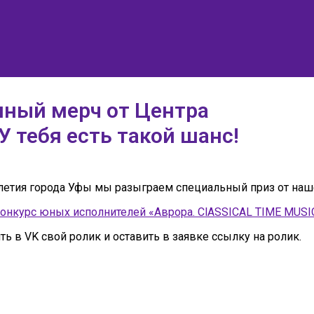
ный мерч от Центра
У тебя есть такой шанс!
етия города Уфы мы разыграем специальный приз от наш
онкурс юных исполнителей «Аврора. СlASSICAL TIME MUS
 в VK свой ролик и оставить в заявке ссылку на ролик.