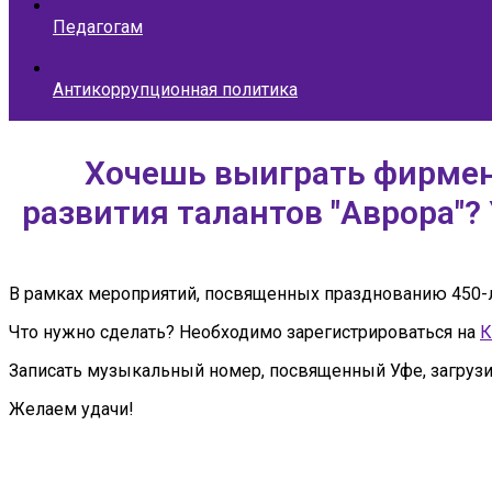
Педагогам
Антикоррупционная политика
Хочешь выиграть фирмен
развития талантов "Аврора"? 
В рамках мероприятий, посвященных празднованию 450-л
Что нужно сделать? Необходимо зарегистрироваться на
К
Записать музыкальный номер, посвященный Уфе, загрузить
Желаем удачи!