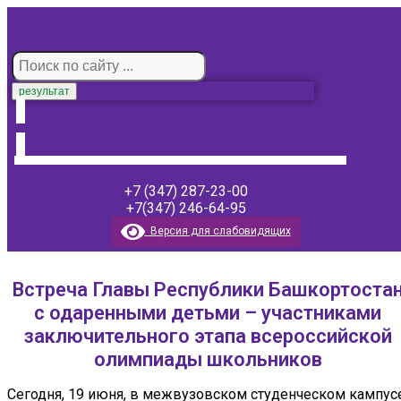
результат
+7 (347) 287-23-00
+7(347) 246-64-95
Версия для слабовидящих
Встреча Главы Республики Башкортоста
с одаренными детьми – участниками
заключительного этапа всероссийской
олимпиады школьников
Сегодня, 19 июня, в межвузовском студенческом кампус