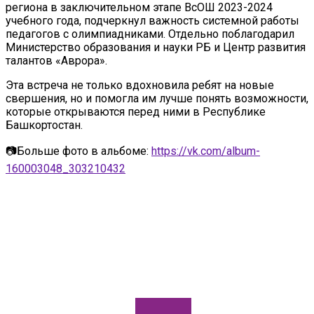
региона в заключительном этапе ВсОШ 2023-2024
учебного года, подчеркнул важность системной работы
педагогов с олимпиадниками. Отдельно поблагодарил
Министерство образования и науки РБ и Центр развития
талантов «Аврора».
Эта встреча не только вдохновила ребят на новые
свершения, но и помогла им лучше понять возможности,
которые открываются перед ними в Республике
Башкортостан.
📷Больше фото в альбоме:
https://vk.com/album-
160003048_303210432