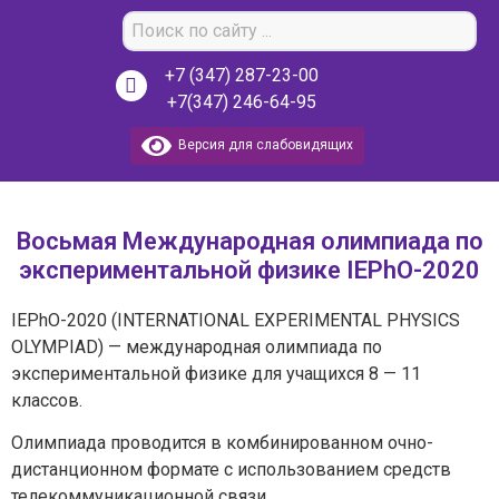
+7 (347) 287-23-00
+7(347) 246-64-95
Версия для слабовидящих
Восьмая Международная олимпиада по
экспериментальной физике IEPhO-2020
IEPhO-2020 (INTERNATIONAL EXPERIMENTAL PHYSICS
OLYMPIAD) — международная олимпиада по
экспериментальной физике для учащихся 8 — 11
классов.
Олимпиада проводится в комбинированном очно-
дистанционном формате с использованием средств
телекоммуникационной связи.