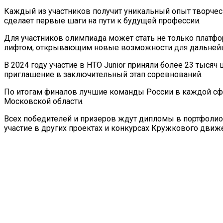
Каждый из участников получит уникальный опыт творчес
сделает первые шаги на пути к будущей профессии.
Для участников олимпиада может стать не только платф
лифтом, открывающим новые возможности для дальнейш
В 2024 году участие в НТО Junior приняли более 23 тысяч
приглашение в заключительный этап соревнований.
По итогам финалов лучшие команды России в каждой сфер
Московской области.
Всех победителей и призеров ждут дипломы в портфолио
участие в других проектах и конкурсах Кружкового движ