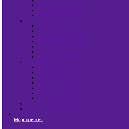
2022 — 2023 учебный год
2021 — 2022 учебный год
2020 — 2021 учебный год
2019 — 2020 учебный год
Муниципальный этап
2025 — 2026 учебный год
2024 — 2025 учебный год
2023 — 2024 учебный год
2022 — 2023 учебный год
2021 — 2022 учебный год
2020 — 2021 учебный год
2019 — 2020 учебный год
Региональный этап
2025 — 2026 учебный год
2024 — 2025 учебный год
2023 — 2024 учебный год
2022 — 2023 учебный год
2021 — 2022 учебный год
2020 — 2021 учебный год
2019 — 2020 учебный год
Заключительный этап
Общественное наблюдение
Мероприятия