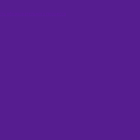
сть образовательного процесса