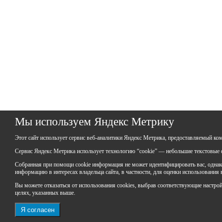
Мы используем Яндекс Метрику
Этот сайт использует сервис веб-аналитики Яндекс Метрика, предоставляемый ко
Сервис Яндекс Метрика использует технологию “cookie” — небольшие текстовые ф
Собранная при помощи cookie информация не может идентифицировать вас, однако 
информацию в интересах владельца сайта, в частности, для оценки использования
Вы можете отказаться от использования cookies, выбрав соответствующие настройки
целях, указанных выше.
Я согласен