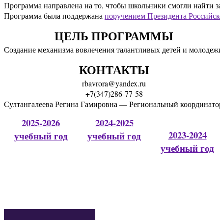
Программа направлена на то, чтобы школьники смогли найти за
Программа была поддержана 
поручением Президента Российск
ЦЕЛЬ ПРОГРАММЫ
Создание механизма вовлечения талантливых детей и молодежи
КОНТАКТЫ
rbavrora@yandex.ru
+7(347)286-77-58
Султангалеева Регина Гамировна — Региональный координатор
2025-2026
2024-2025
2023-2024
учебный год
учебный год
учебный год