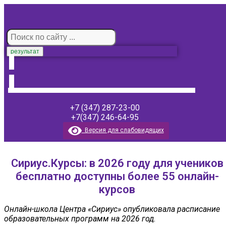
результат
+7 (347) 287-23-00
+7(347) 246-64-95
Версия для слабовидящих
Сириус.Курсы: в 2026 году для учеников
бесплатно доступны более 55 онлайн-
курсов
Онлайн-школа Центра «Сириус» опубликовала расписание
образовательных программ на 2026 год.