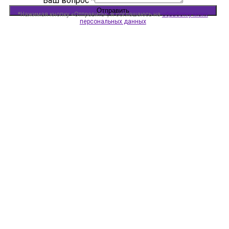
Ваш вопрос
*
Отправить
*Нажимая кнопку «Отправить», я соглашаюсь на
обработку моих
персональных данных