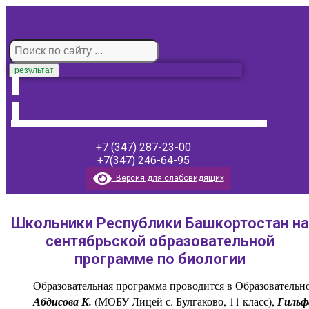
результат
+7 (347) 287-23-00
+7(347) 246-64-95
Версия для слабовидящих
Школьники Республики Башкортостан на
сентябрьской образовательной
программе по биологии
          Образовательная программа проводится в Образователь
          Абдисова К.
(МОБУ Лицей с. Булгаково, 11 класс), 
Гильф