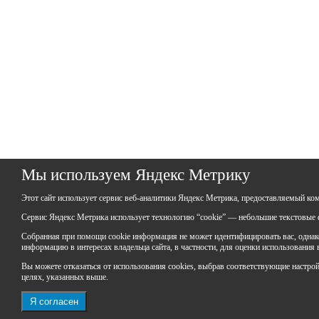
Мы используем Яндекс Метрику
Этот сайт использует сервис веб-аналитики Яндекс Метрика, предоставляемый ко
Сервис Яндекс Метрика использует технологию “cookie” — небольшие текстовые ф
Собранная при помощи cookie информация не может идентифицировать вас, однако 
информацию в интересах владельца сайта, в частности, для оценки использования
Вы можете отказаться от использования cookies, выбрав соответствующие настройки
целях, указанных выше.
Я согласен