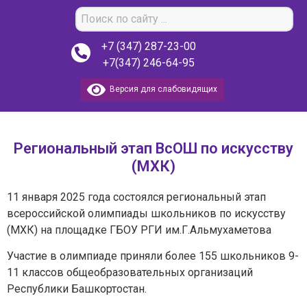
+7 (347) 287-23-00
+7(347) 246-64-95
Версия для слабовидящих
Региональный этап ВсОШ по искусству
(МХК)
11 января 2025 года состоялся региональный этап
всероссийской олимпиады школьников по искусству
(МХК) на площадке ГБОУ РГИ им.Г.Альмухаметова
Участие в олимпиаде приняли более 155 школьников 9-
11 классов общеобразовательных организаций
Республики Башкортостан.