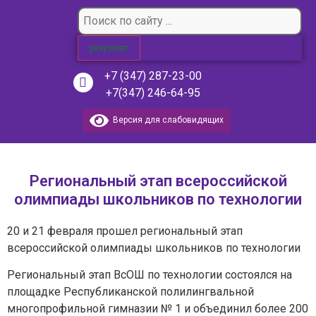
результат
+7 (347) 287-23-00
+7(347) 246-64-95
Версия для слабовидящих
Региональный этап всероссийской
олимпиады школьников по технологии
20 и 21 февраля прошел региональный этап
всероссийской олимпиады школьников по технологии
Региональный этап ВсОШ по технологии состоялся на
площадке Республиканской полилингвальной
многопрофильной гимназии № 1 и объединил более 200