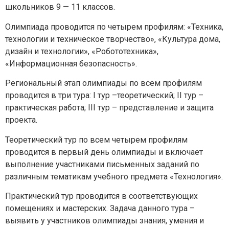
школьников 9 — 11 классов.
Олимпиада проводится по четырем профилям: «Техника,
технологии и техническое творчество», «Культура дома,
дизайн и технологии», «Робототехника»,
«Информационная безопасность».
Региональный этап олимпиады по всем профилям
проводится в три тура: I тур –теоретический; II тур –
практическая работа; III тур – представление и защита
проекта.
Теоретический тур по всем четырем профилям
проводится в первый день олимпиады и включает
выполнение участниками письменных заданий по
различным тематикам учебного предмета «Технология».
Практический тур проводится в соответствующих
помещениях и мастерских. Задача данного тура –
Задайте нам вопрос
выявить у участников олимпиады знания, умения и