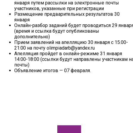
января путем рассылки на электронные почты
участников, указанные при регистрации
Размещение предварительных результатов 30
января
Онлайн-разбор заданий будет проводиться 29 январ
(время и ссылка будут опубликованы
дополнительно)
Прием заявлений на апелляцию 30 января с 15.00-
21:00 на почту olimpiadarb@yandex.ru
Апелляция пройдет в онлайн-режиме 31 января
14:00-18:00 (ссылки будут направлены участникам н
почты)
Объявление итогов — 07 февраля.