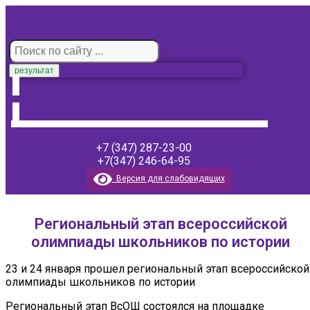
результат
+7 (347) 287-23-00
+7(347) 246-64-95
Версия для слабовидящих
Региональный этап всероссийской
олимпиады школьников по истории
23 и 24 января прошел региональный этап всероссийской
олимпиады школьников по истории
Региональный этап ВсОШ состоялся на площадке