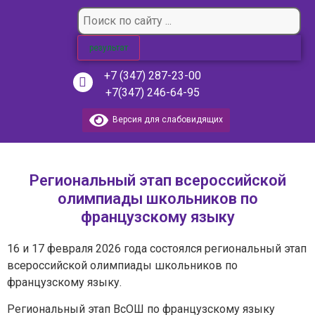
результат
+7 (347) 287-23-00
+7(347) 246-64-95
Версия для слабовидящих
Региональный этап всероссийской
олимпиады школьников по
французскому языку
16 и 17 февраля 2026 года состоялся региональный этап
всероссийской олимпиады школьников по
французскому языку.
Региональный этап ВсОШ по французскому языку