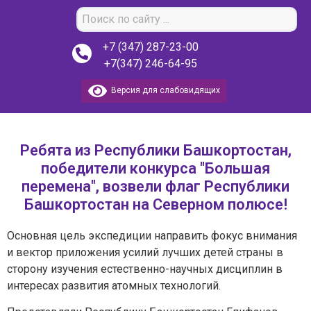
+7 (347) 287-23-00
+7(347) 246-64-95
Версия для слабовидящих
Ребята из Республики Башкортостан,
победители конкурса "Большая
перемена", возвели флаг Республики
Башкортостан на Северном полюсе!
Основная цель экспедиции направить фокус внимания
и вектор приложения усилий лучших детей страны в
сторону изучения естественно-научных дисциплин в
интересах развития атомных технологий.