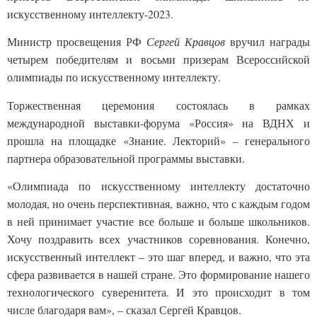
искусственному интеллекту-2023.
Министр просвещения РФ
Сергей Кравцов
вручил награды
четырем победителям и восьми призерам Всероссийской
олимпиады по искусственному интеллекту.
Торжественная церемония состоялась в рамках
международной выставки-форума «Россия» на ВДНХ и
прошла на площадке «Знание. Лекторий» – генерального
партнера образовательной программы выставки.
«Олимпиада по искусственному интеллекту достаточно
молодая, но очень перспективная, важно, что с каждым годом
в ней принимает участие все больше и больше школьников.
Хочу поздравить всех участников соревнования. Конечно,
искусственный интеллект – это шаг вперед, и важно, что эта
сфера развивается в нашей стране. Это формирование нашего
технологического суверенитета. И это происходит в том
числе благодаря вам», – сказал Сергей Кравцов.