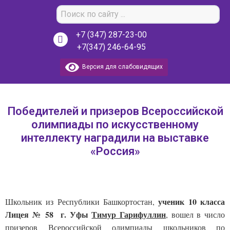
+7 (347) 287-23-00
+7(347) 246-64-95
Версия для слабовидящих
Победителей и призеров Всероссийской
олимпиады по искусственному
интеллекту наградили на выставке
«Россия»
ученик 10 класса
Школьник из Республики Башкортостан,
Лицея № 58 г. Уфы
Тимур Гарифуллин
, вошел в число
призеров Всероссийской олимпиады школьников по