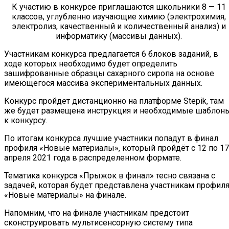
К участию в конкурсе приглашаются школьники 8 — 11
классов, углубленно изучающие химию (электрохимия,
электролиз, качественный и количественный анализ) и
информатику (массивы данных).
Участникам конкурса предлагается 6 блоков заданий, в
ходе которых необходимо будет определить
зашифрованные образцы сахарного сиропа на основе
имеющегося массива экспериментальных данных.
Конкурс пройдет дистанционно на платформе Stepik, там
же будет размещена инструкция и необходимые шаблон
к конкурсу.
По итогам конкурса лучшие участники попадут в финал
профиля «Новые материалы», который пройдёт с 12 по 17
апреля 2021 года в распределенном формате.
Тематика конкурса «Прыжок в финал» тесно связана с
задачей, которая будет представлена участникам профил
«Новые материалы» на финале.
Напомним, что на финале участникам предстоит
сконструировать мультисенсорную систему типа