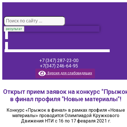
результат
+7 (347) 287-23-00
+7(347) 246-64-95
Версия для слабовидящих
Открыт прием заявок на конкурс "Прыжо
в финал профиля "Новые материалы"!
Конкурс «Прыжок в финал» в рамках профиля «Новые
материалы» проводится Олимпиадой Кружкового
Движения НТИ с 16 по 17 февраля 2021 г.