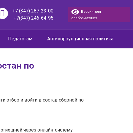
+7 (347) 287-23-00
Версия для
+7(347) 246-64-95
слабовидящих
Педагогам
Антикоррупционная политика
остан по
 отбор и войти в состав сборной по
 этих дней через онлайн-систему