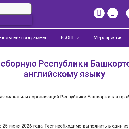
ательные программы
ВсОШ
Мероприятия
 сборную Республики Башкорт
английскому языку
зовательных организаций Республики Башкортостан пройти
 25 июня 2026 года. Тест необходимо выполнить в один из