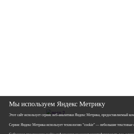
Мы используем Яндекс Метрику
ГАО
Этот сайт использует сервис веб-аналитики Яндекс Метрика, предоставляемый ко
ИНН:
ОГР
Сервис Яндекс Метрика использует технологию “cookie” — небольшие текстовые ф
Юрид