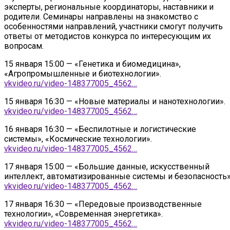
эксперты, региональные координаторы, наставники и
родители. Семинары направлены на знакомство с
особенностями направлений, участники смогут получить
ответы от методистов конкурса по интересующим их
вопросам.
15 января 15:00 — «Генетика и биомедицина»,
«Агропромышленные и биотехнологии».
vkvideo.ru/video-148377005_4562…
15 января 16:30 — «Новые материалы и нанотехнологии».
vkvideo.ru/video-148377005_4562…
16 января 16:30 — «Беспилотные и логистические
системы», «Космические технологии».
vkvideo.ru/video-148377005_4562…
17 января 15:00 — «Большие данные, искусственный
интеллект, автоматизированные системы и безопасность»
vkvideo.ru/video-148377005_4562…
17 января 16:30 — «Передовые производственные
технологии», «Современная энергетика».
vkvideo.ru/video-148377005_4562…