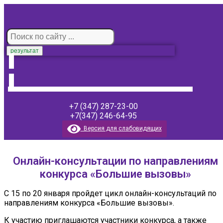
результат
+7 (347) 287-23-00
+7(347) 246-64-95
Версия для слабовидящих
Онлайн-консультации по направлениям
конкурса «Большие вызовы»
С 15 по 20 января пройдет цикл онлайн-консультаций по
направлениям конкурса «Большие вызовы».
К участию приглашаются участники конкурса, а также