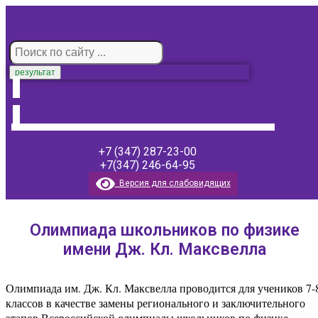
результат
+7 (347) 287-23-00
+7(347) 246-64-95
Версия для слабовидящих
Олимпиада школьников по физике
имени Дж. Кл. Максвелла
Олимпиада им. Дж. Кл. Максвелла проводится для учеников 7-
классов в качестве замены регионального и заключительного
этапов Всероссийской олимпиады школьников по физике.