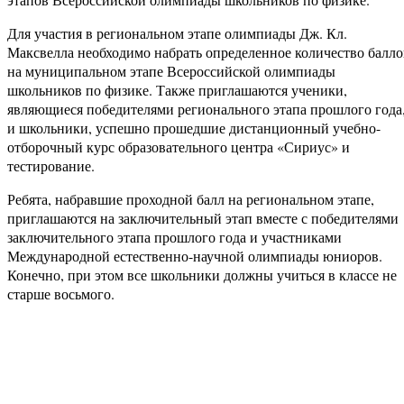
Для участия в региональном этапе олимпиады Дж. Кл.
Максвелла необходимо набрать определенное количество балло
на муниципальном этапе Всероссийской олимпиады
школьников по физике. Также приглашаются ученики,
являющиеся победителями регионального этапа прошлого года
и школьники, успешно прошедшие дистанционный учебно-
отборочный курс образовательного центра «Сириус» и
тестирование.
Ребята, набравшие проходной балл на региональном этапе,
приглашаются на заключительный этап вместе с победителями
заключительного этапа прошлого года и участниками
Международной естественно-научной олимпиады юниоров.
Конечно, при этом все школьники должны учиться в классе не
старше восьмого.