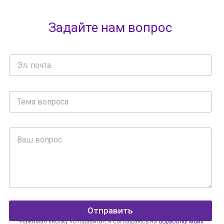
Задайте нам вопрос
Отправить
*Нажимая кнопку «Отправить», я соглашаюсь на
обработку моих