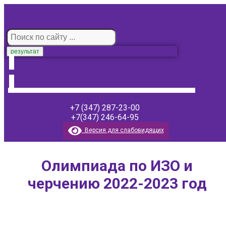
результат
+7 (347) 287-23-00
+7(347) 246-64-95
Версия для слабовидящих
Олимпиада по ИЗО и
черчению 2022-2023 год