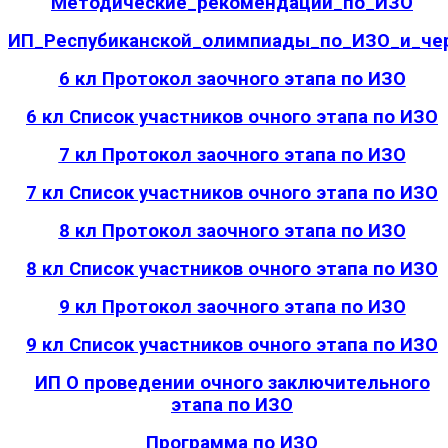
Методические_рекомендации_по_ИЗО
ИП_Респубиканской_олимпиады_по_ИЗО_и_че
6 кл Протокол заочного этапа по ИЗО
6 кл Список участников очного этапа по ИЗО
7 кл Протокол заочного этапа по ИЗО
7 кл Список участников очного этапа по ИЗО
8 кл Протокол заочного этапа по ИЗО
8 кл Список участников очного этапа по ИЗО
9 кл Протокол заочного этапа по ИЗО
9 кл Список участников очного этапа по ИЗО
ИП О проведении очного заключительного
этапа по ИЗО
Программа по ИЗО