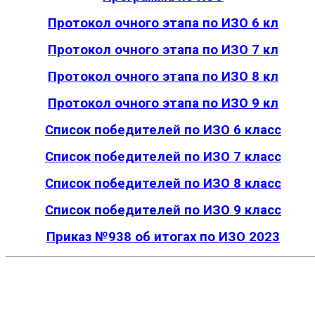
Протокол очного этапа по ИЗО 6 кл
Протокол очного этапа по ИЗО 7 кл
Протокол очного этапа по ИЗО 8 кл
Протокол очного этапа по ИЗО 9 кл
Список победителей по ИЗО 6 класс
Список победителей по ИЗО 7 класс
Список победителей по ИЗО 8 класс
Список победителей по ИЗО 9 класс
Приказ №938 об итогах по ИЗО 2023