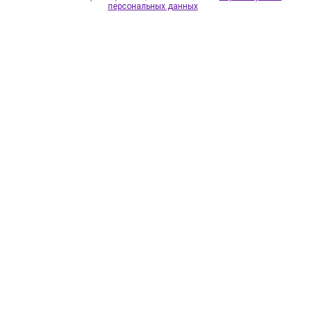
персональных данных