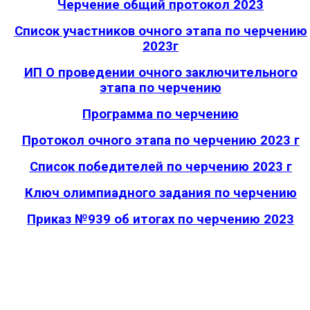
Черчение общий протокол 2023
Список участников очного этапа по черчению
2023г
ИП О проведении очного заключительного
этапа по черчению
Программа по черчению
Протокол очного этапа по черчению 2023 г
Список победителей по черчению 2023 г
Ключ олимпиадного задания по черчению
Приказ №939 об итогах по черчению 2023