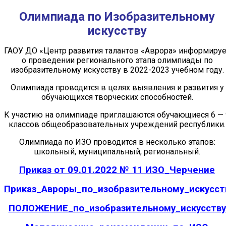
Олимпиада по Изобразительному
искусству
ГАОУ ДО «Центр развития талантов «Аврора» информируе
о проведении регионального этапа олимпиады по
изобразительному искусству в 2022-2023 учебном году.
Олимпиада проводится в целях выявления и развития у
обучающихся творческих способностей.
К участию на олимпиаде приглашаются обучающиеся 6 — 
классов общеобразовательных учреждений республики.
Олимпиада по ИЗО проводится в несколько этапов:
школьный, муниципальный, региональный.
Приказ от 09.01.2022 № 11 ИЗО_Черчение
Приказ_Авроры_по_изобразительному_искусст
ПОЛОЖЕНИЕ_по_изобразительному_искусству