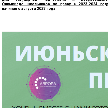
Олимпиаде школьников по праву в 2023-2024 году
начиная с августа 2023 года.