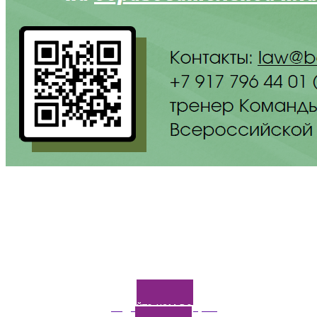
Задайте нам вопрос