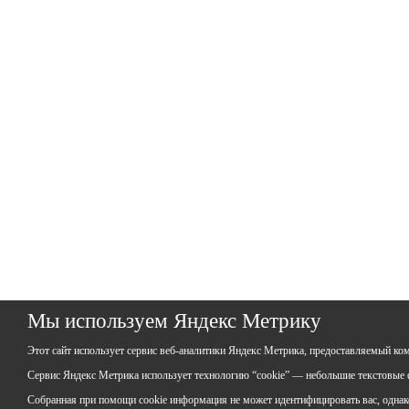
Мы используем Яндекс Метрику
Этот сайт использует сервис веб-аналитики Яндекс Метрика, предоставляемый ко
Сервис Яндекс Метрика использует технологию “cookie” — небольшие текстовые ф
Собранная при помощи cookie информация не может идентифицировать вас, однак