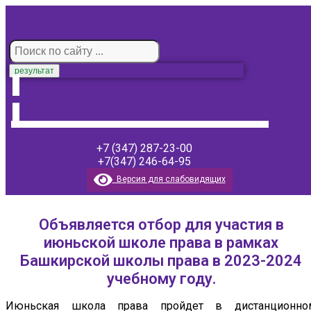
результат
+7 (347) 287-23-00
+7(347) 246-64-95
Версия для слабовидящих
Объявляется отбор для участия в
июньской школе права в рамках
Башкирской школы права в 2023-2024
учебному году.
Июньская школа права пройдет в дистанционно