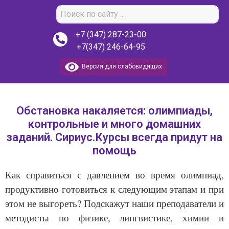
+7 (347) 287-23-00
+7(347) 246-64-95
Версия для слабовидящих
Обстановка накаляется: олимпиады,
контрольные и много домашних
заданий. Сириус.Курсы всегда придут на
помощь
Как справиться с давлением во время олимпиад,
продуктивно готовиться к следующим этапам и при
этом не выгореть? Подскажут наши преподаватели и
методисты по физике, лингвистике, химии и