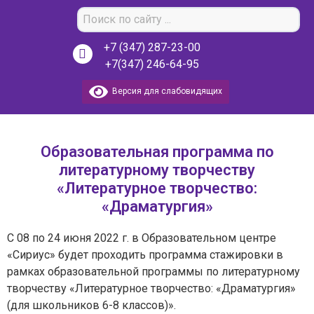
+7 (347) 287-23-00
+7(347) 246-64-95
Версия для слабовидящих
Образовательная программа по
литературному творчеству
«Литературное творчество:
«Драматургия»
С 08 по 24 июня 2022 г. в Образовательном центре
«Сириус» будет проходить программа стажировки в
рамках образовательной программы по литературному
творчеству «Литературное творчество: «Драматургия»
(для школьников 6-8 классов)».