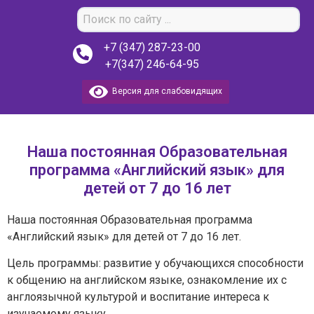
+7 (347) 287-23-00
+7(347) 246-64-95
Версия для слабовидящих
Наша постоянная Образовательная
программа «Английский язык» для
детей от 7 до 16 лет
Наша постоянная Образовательная программа
«Английский язык» для детей от 7 до 16 лет.
Цель программы: развитие у обучающихся способности
к общению на английском языке, ознакомление их с
англоязычной культурой и воспитание интереса к
изучаемому языку.