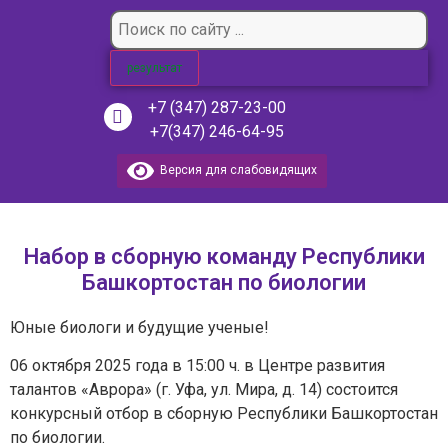
результат
+7 (347) 287-23-00
+7(347) 246-64-95
Версия для слабовидящих
Набор в сборную команду Республики
Башкортостан по биологии
Юные биологи и будущие ученые!
06 октября 2025 года в 15:00 ч. в Центре развития
талантов «Аврора» (г. Уфа, ул. Мира, д. 14) состоится
конкурсный отбор в сборную Республики Башкортостан
по биологии.