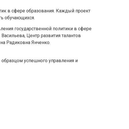
тик в сфере образования. Каждый проект
ть обучающихся.
вления государственной политики в сфере
 Васильева, Центр развития талантов
на Радиковна Янченко.
ь образцом успешного управления и