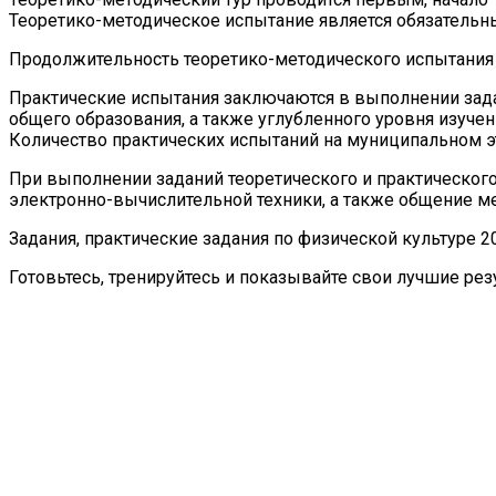
Теоретико-методическое испытание является обязательн
Продолжительность теоретико-методического испытания дл
Практические испытания заключаются в выполнении зад
общего образования, а также углубленного уровня изучен
Количество практических испытаний на муниципальном э
При выполнении заданий теоретического и практического
электронно-вычислительной техники, а также общение м
Задания, практические задания по физической культуре 2
Готовьтесь, тренируйтесь и показывайте свои лучшие рез