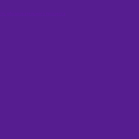
сть образовательного процесса