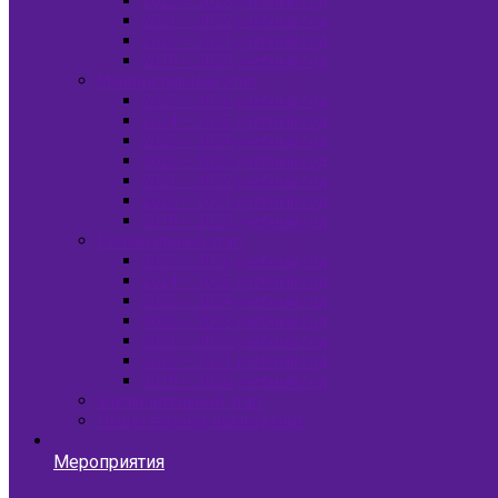
2022 — 2023 учебный год
2021 — 2022 учебный год
2020 — 2021 учебный год
2019 — 2020 учебный год
Муниципальный этап
2025 — 2026 учебный год
2024 — 2025 учебный год
2023 — 2024 учебный год
2022 — 2023 учебный год
2021 — 2022 учебный год
2020 — 2021 учебный год
2019 — 2020 учебный год
Региональный этап
2025 — 2026 учебный год
2024 — 2025 учебный год
2023 — 2024 учебный год
2022 — 2023 учебный год
2021 — 2022 учебный год
2020 — 2021 учебный год
2019 — 2020 учебный год
Заключительный этап
Общественное наблюдение
Мероприятия