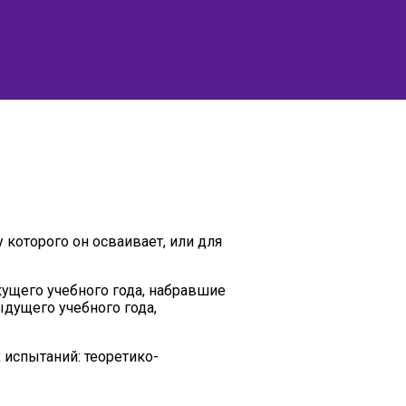
которого он осваивает, или для
ущего учебного года, набравшие
дущего учебного года,
 испытаний: теоретико-