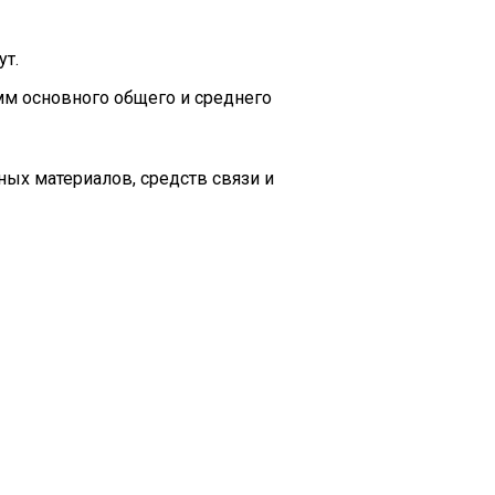
ут.
мм основного общего и среднего
ых материалов, средств связи и