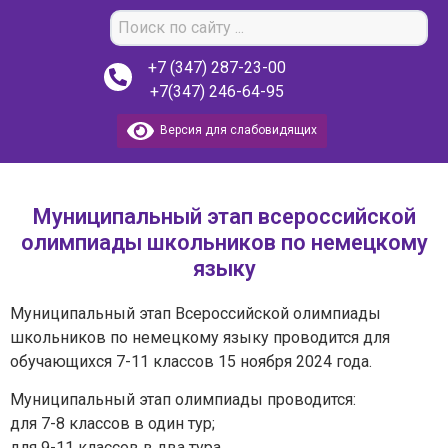
+7 (347) 287-23-00
+7(347) 246-64-95
Версия для слабовидящих
Муниципальный этап всероссийской
олимпиады школьников по немецкому
языку
Муниципальный этап Всероссийской олимпиады
школьников по немецкому языку проводится для
обучающихся 7-11 классов 15 ноября 2024 года.
Муниципальный этап олимпиады проводится:
для 7-8 классов в один тур;
для 9-11 классов в два тура