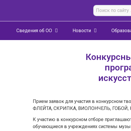
Сведения об ОО
Новости
Образов
Конкурсны
прогр
искусст
Прием заявок для участия в конкурсном тв
ФЛЕЙТА, СКРИПКА, ВИОЛОНЧЕЛЬ, ГОБОЙ, 
К участию в конкурсном отборе приглашаю
обучающиеся в учреждениях системы музык