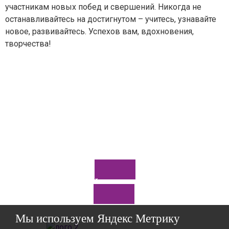
участникам новых побед и свершений. Никогда не
останавливайтесь на достигнутом – учитесь, узнавайте
новое, развивайтесь. Успехов вам, вдохновения,
творчества!
Задайте нам вопрос
Мы используем Яндекс Метрику