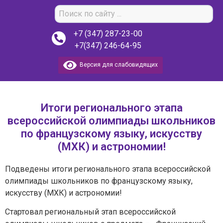
+7 (347) 287-23-00
+7(347) 246-64-95
Версия для слабовидящих
Итоги регионального этапа
всероссийской олимпиады школьников
по французскому языку, искусству
(МХК) и астрономии!
Подведены итоги регионального этапа всероссийской
олимпиады школьников по французскому языку,
искусству (МХК) и астрономии!
Стартовал региональный этап всероссийской