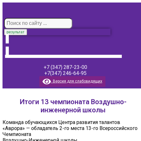
результат
+7 (347) 287-23-00
+7(347) 246-64-95
Версия для слабовидящих
Итоги 13 чемпионата Воздушно-
инженерной школы
Команда обучающихся Центра развития талантов
«Аврора» — обладатель 2-го места 13-го Всероссийского
Чемпионата
Воздушно-Инженерной школы