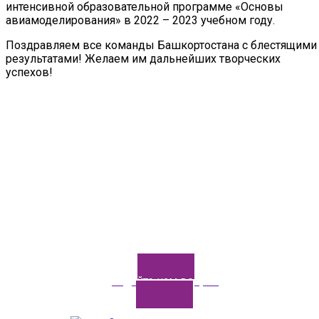
интенсивной образовательной программе «Основы
авиамоделирования» в 2022 – 2023 учебном году.
Поздравляем все команды Башкортостана с блестящими
результатами! Желаем им дальнейших творческих
успехов!
Задайте нам вопрос