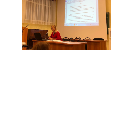
Задайте нам вопрос