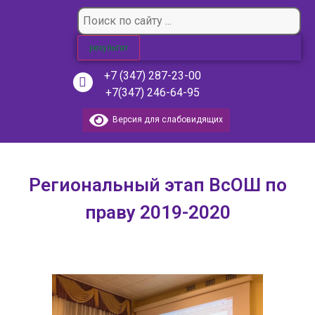
результат
+7 (347) 287-23-00
+7(347) 246-64-95
Версия для слабовидящих
Региональный этап ВсОШ по
праву 2019-2020