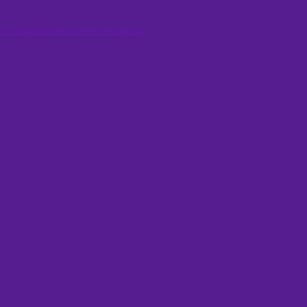
сть образовательного процесса