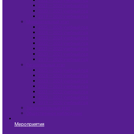
2022 — 2023 учебный год
2021 — 2022 учебный год
2020 — 2021 учебный год
2019 — 2020 учебный год
Муниципальный этап
2025 — 2026 учебный год
2024 — 2025 учебный год
2023 — 2024 учебный год
2022 — 2023 учебный год
2021 — 2022 учебный год
2020 — 2021 учебный год
2019 — 2020 учебный год
Региональный этап
2025 — 2026 учебный год
2024 — 2025 учебный год
2023 — 2024 учебный год
2022 — 2023 учебный год
2021 — 2022 учебный год
2020 — 2021 учебный год
2019 — 2020 учебный год
Заключительный этап
Общественное наблюдение
Мероприятия