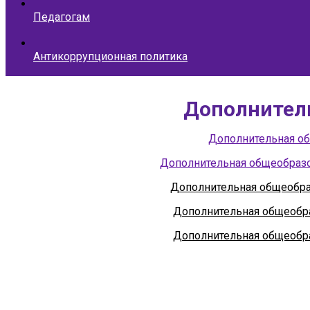
Педагогам
Антикоррупционная политика
Дополнитель
Дополнительная о
Дополнительная общеобраз
Дополнительная общеобраз
Дополнительная общеобра
Дополнительная общеобра