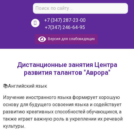
+7 (347) 287-23-00
+7(347) 246-64-95
Версия для слабовидящих
Дистанционные занятия Центра
развития талантов "Аврора"
📚Английский язык
Изучение иностранного языка формирует хорошую
основу для будущего освоения языка и содействует
развитию креативных способностей обучающихся, а
также играет важную роль в укреплении их речевой
культуры.