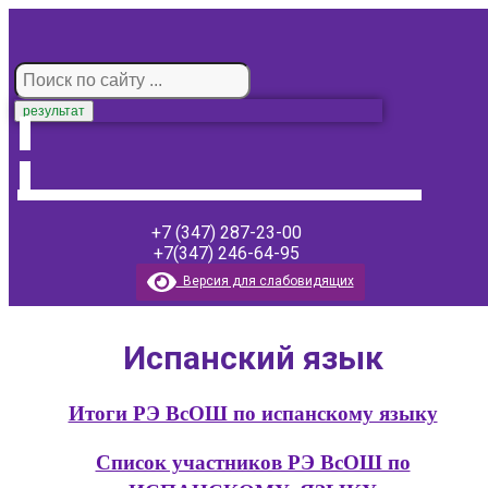
результат
+7 (347) 287-23-00
+7(347) 246-64-95
Версия для слабовидящих
Испанский язык
Итоги РЭ ВсОШ по испанскому языку
Список участников РЭ ВсОШ по