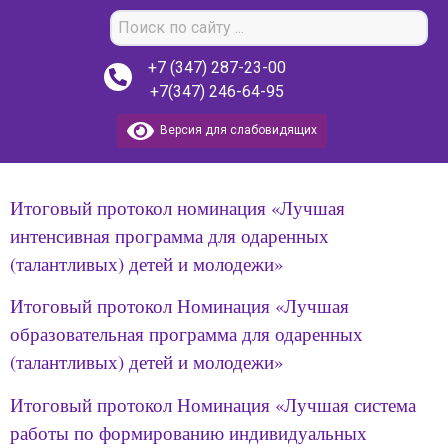
+7 (347) 287-23-00
+7(347) 246-64-95
Версия для слабовидящих
Итоговый протокол номинация «Лучшая
интенсивная программа для одаренных
(талантливых) детей и молодежи»
Итоговый протокол Номинация «Лучшая
образовательная программа для одаренных
(талантливых) детей и молодежи»
Итоговый протокол Номинация «Лучшая система
работы по формированию индивидуальных