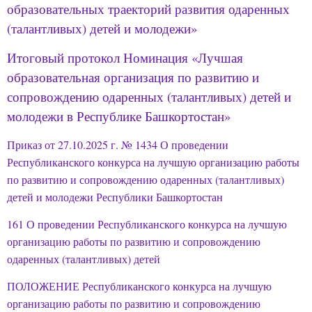
образовательных траекторий развития одаренных
(талантливых) детей и молодежи»
Итоговый протокол Номинация «Лучшая
образовательная организация по развитию и
сопровождению одаренных (талантливых) детей и
молодежи в Республике Башкортостан»
Приказ от 27.10.2025 г. № 1434 О проведении
Республиканского конкурса на лучшую организацию работы
по развитию и сопровождению одаренных (талантливых)
детей и молодежи Республики Башкортостан
161 О проведении Республиканского конкурса на лучшую
организацию работы по развитию и сопровождению
одаренных (талантливых) детей
ПОЛОЖЕНИЕ Республиканского конкурса на лучшую
организацию работы по развитию и сопровождению