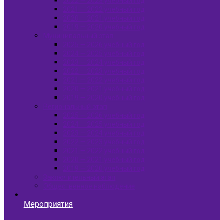
2022 — 2023 учебный год
2021 — 2022 учебный год
2020 — 2021 учебный год
2019 — 2020 учебный год
Муниципальный этап
2025 — 2026 учебный год
2024 — 2025 учебный год
2023 — 2024 учебный год
2022 — 2023 учебный год
2021 — 2022 учебный год
2020 — 2021 учебный год
2019 — 2020 учебный год
Региональный этап
2025 — 2026 учебный год
2024 — 2025 учебный год
2023 — 2024 учебный год
2022 — 2023 учебный год
2021 — 2022 учебный год
2020 — 2021 учебный год
2019 — 2020 учебный год
Заключительный этап
Общественное наблюдение
Мероприятия