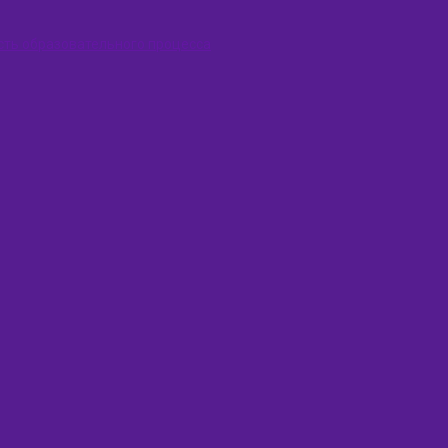
сть образовательного процесса