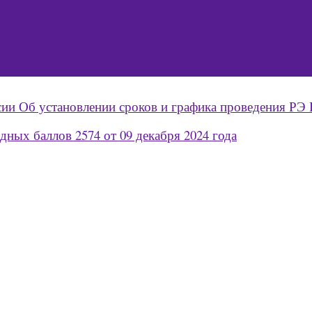
и Об установлении сроков и графика проведения РЭ 
ных баллов 2574 от 09 декабря 2024 года