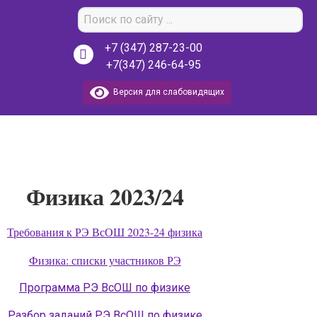
+7 (347) 287-23-00
+7(347) 246-64-95
Версия для слабовидящих
Физика 2023/24
Требования к РЭ ВсОШ 2023-24 физика
Физика: списки участников РЭ
Программа РЭ ВсОШ по физике
Разбор заданий РЭ ВсОШ по физике