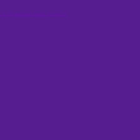
сть образовательного процесса