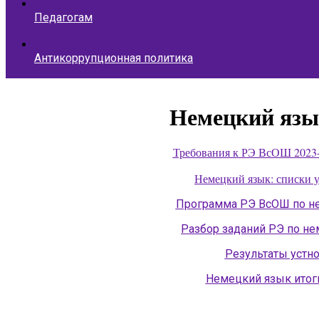
Педагогам
Антикоррупционная политика
Немецкий язы
Требования к РЭ ВсОШ 2023-
Немецкий язык: списки 
Программа РЭ ВсОШ по н
Разбор заданий РЭ по н
Результаты устно
Немецкий язык итог