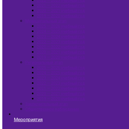
2022 — 2023 учебный год
2021 — 2022 учебный год
2020 — 2021 учебный год
2019 — 2020 учебный год
Муниципальный этап
2025 — 2026 учебный год
2024 — 2025 учебный год
2023 — 2024 учебный год
2022 — 2023 учебный год
2021 — 2022 учебный год
2020 — 2021 учебный год
2019 — 2020 учебный год
Региональный этап
2025 — 2026 учебный год
2024 — 2025 учебный год
2023 — 2024 учебный год
2022 — 2023 учебный год
2021 — 2022 учебный год
2020 — 2021 учебный год
2019 — 2020 учебный год
Заключительный этап
Общественное наблюдение
Мероприятия