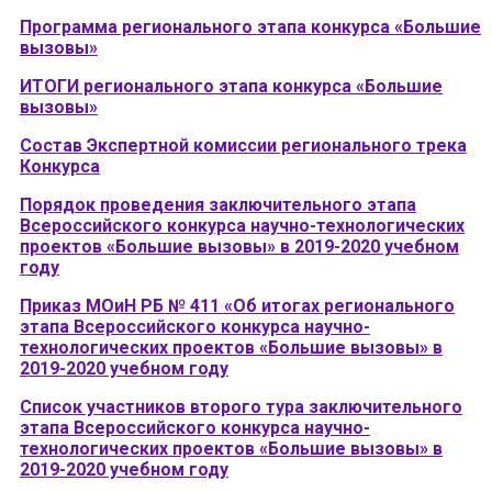
Программа регионального этапа конкурса «Большие
вызовы»
ИТОГИ регионального этапа конкурса «Большие
вызовы»
Состав Экспертной комиссии регионального трека
Конкурса
Порядок проведения заключительного этапа
Всероссийского конкурса научно-технологических
проектов «Большие вызовы» в 2019-2020 учебном
году
Приказ МОиН РБ № 411 «Об итогах регионального
этапа Всероссийского конкурса научно-
технологических проектов «Большие вызовы» в
2019-2020 учебном году
Список участников второго тура заключительного
этапа Всероссийского конкурса научно-
технологических проектов «Большие вызовы» в
2019-2020 учебном году