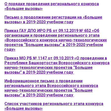
О порядке проведения регионального конкурса
«Большие вызовы»
Письмо о продолжении регистрации на «Большие
вызовы» в 2019-2020 учебном году
Приказ ГАУ ДПО ИРО РБ от 09.12.2019 № 652 «Об
организации и проведении регионального этапа
«Всероссийского конкурса научно-технологических
проектов “Большие вызовы” в 2019-2020 учебном
году»
Приказ МО РБ № 1147 от 09.10.2019 «О проведении в
Республике Башкортостан Всероссийского конкурса
научно-технологических проектов “Большие
вызовы” в 2019-2020 учебном году
Информационное письмо о проведении
регионального этапа Всероссийского конкурса
научно-технологических проектов “Большие
вызовы” в 2019-2020 учебном году
Список участников регионального этапа конкурса
«Большие вызовы»