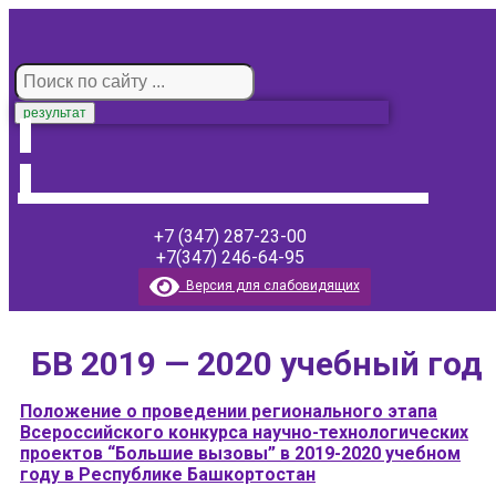
результат
+7 (347) 287-23-00
+7(347) 246-64-95
Версия для слабовидящих
БВ 2019 — 2020 учебный год
Положение о проведении регионального этапа
Всероссийского конкурса научно-технологических
проектов “Большие вызовы” в 2019-2020 учебном
году в Республике Башкортостан