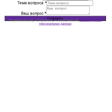
Тема вопроса:
*
Ваш вопрос
*
Отправить
*Нажимая кнопку «Отправить», я соглашаюсь на
обработку моих
персональных данных