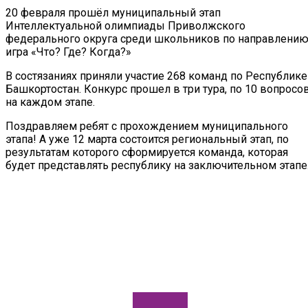
20 февраля прошёл муниципальный этап
Интеллектуальной олимпиады Приволжского
федерального округа среди школьников по направлени
игра «Что? Где? Когда?»
В состязаниях приняли участие 268 команд по Республике
Башкортостан. Конкурс прошел в три тура, по 10 вопросо
на каждом этапе.
Поздравляем ребят с прохождением муниципального
этапа! А уже 12 марта состоится региональный этап, по
результатам которого сформируется команда, которая
будет представлять республику на заключительном этапе