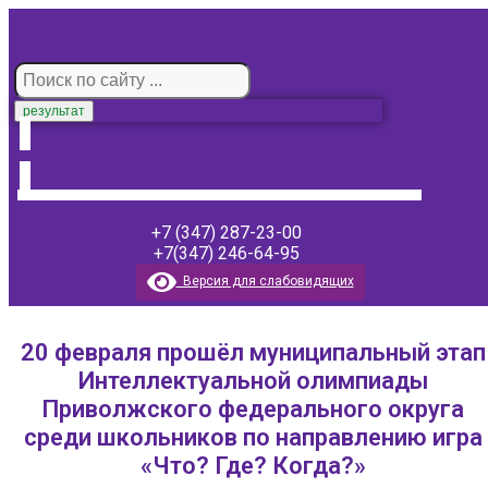
результат
+7 (347) 287-23-00
+7(347) 246-64-95
Версия для слабовидящих
20 февраля прошёл муниципальный этап
Интеллектуальной олимпиады
Приволжского федерального округа
среди школьников по направлению игра
«Что? Где? Когда?»