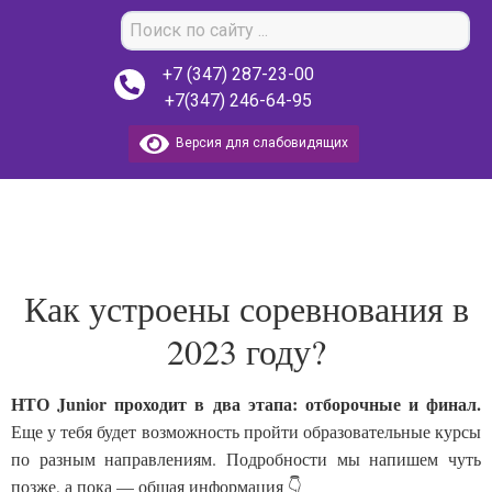
+7 (347) 287-23-00
+7(347) 246-64-95
Версия для слабовидящих
Как устроены соревнования в
2023 году?
НТО Junior проходит в два этапа: отборочные и финал.
Еще у тебя будет возможность пройти образовательные курсы
по разным направлениям. Подробности мы напишем чуть
позже, а пока — общая информация 👇