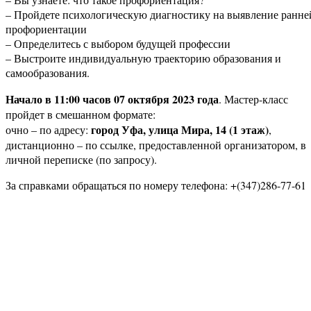
– Пройдете психологическую диагностику на выявление ранне
профориентации
– Определитесь с выбором будущей профессии
– Выстроите индивидуальную траекторию образования и
самообразования.
Начало в 11:00 часов 07 октября 2023 года
. Мастер-класс
пройдет в смешанном формате:
город Уфа, улица Мира, 14 (1 этаж)
очно – по адресу:
,
дистанционно – по ссылке, предоставленной организатором, в
личной переписке (по запросу).
За справками обращаться по номеру телефона: +(347)286-77-61