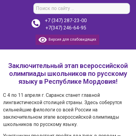
+7 (347) 287-23-00
+7(347) 246-64-95
Версия для слабовидящих
Заключительный этап всероссийской
олимпиады школьников по русскому
языку в Республике Мордовия!
С 4 по 11 апреля г. Саранск станет главной
лингвистической столицей страны. Здесь соберутся
сильнейшие филологи со всей России на
заключительном этапе всероссийской олимпиады
школьников по русскому языку.
Участникам предстоит пройти два тура: в первом —