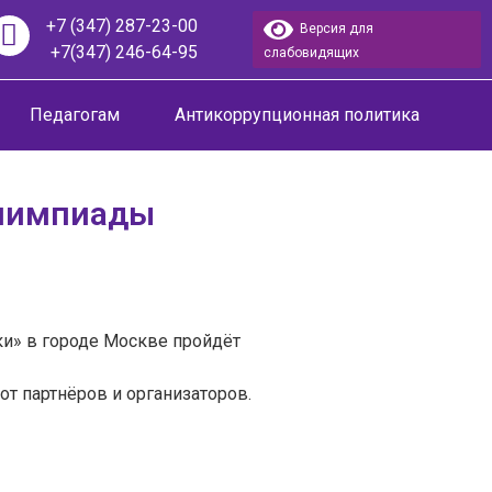
+7 (347) 287-23-00
Версия для
+7(347) 246-64-95
слабовидящих
Педагогам
Антикоррупционная политика
олимпиады
ки» в городе Москве пройдёт
от партнёров и организаторов.