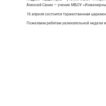
Алексей Санин — ученик МБОУ «Инженерный 
16 апреля состоится торжественная церемо
Пожелаем ребятам увлекательной недели и 