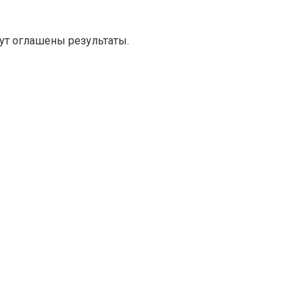
ут оглашены результаты.